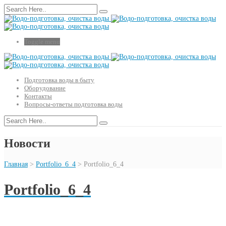
Toggle menu
Подготовка воды в быту
Оборудование
Контакты
Вопросы-ответы подготовка воды
Новости
Главная
>
Portfolio_6_4
>
Portfolio_6_4
Portfolio_6_4