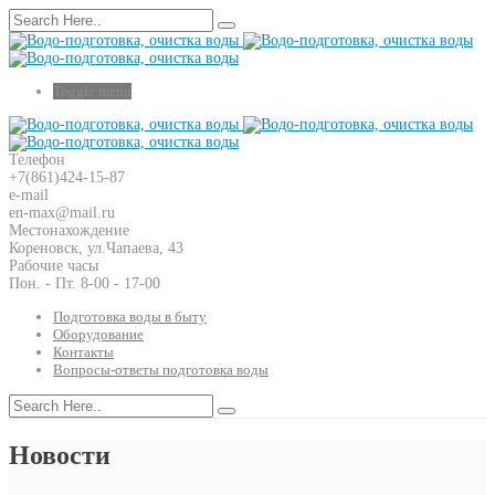
Toggle menu
Телефон
+7(861)424-15-87
e-mail
en-max@mail.ru
Местонахождение
Кореновск, ул.Чапаева, 43
Рабочие часы
Пон. - Пт. 8-00 - 17-00
Подготовка воды в быту
Оборудование
Контакты
Вопросы-ответы подготовка воды
Новости