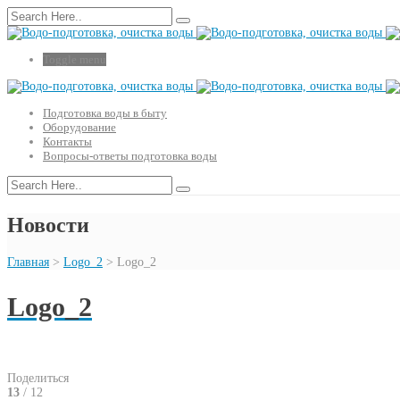
Toggle menu
Подготовка воды в быту
Оборудование
Контакты
Вопросы-ответы подготовка воды
Новости
Главная
>
Logo_2
>
Logo_2
Logo_2
Поделиться
13
/ 12