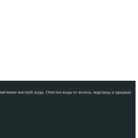
ягчение жесткой воды. Очистка воды от железа, марганца и вредных