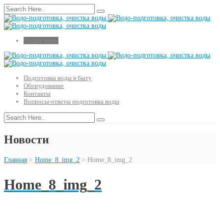
Toggle menu
Подготовка воды в быту
Оборудование
Контакты
Вопросы-ответы подготовка воды
Новости
Главная
>
Home_8_img_2
>
Home_8_img_2
Home_8_img_2