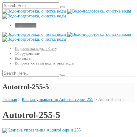
Toggle menu
Подготовка воды в быту
Оборудование
Контакты
Вопросы-ответы подготовка воды
Autotrol-255-5
Главная
>
Клапан управления Autotrol серии 255
>
Autotrol-255-5
Autotrol-255-5