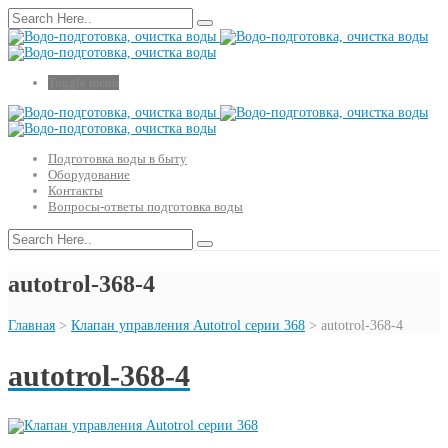
Toggle menu
Подготовка воды в быту
Оборудование
Контакты
Вопросы-ответы подготовка воды
autotrol-368-4
Главная
>
Клапан управления Autotrol серии 368
>
autotrol-368-4
autotrol-368-4