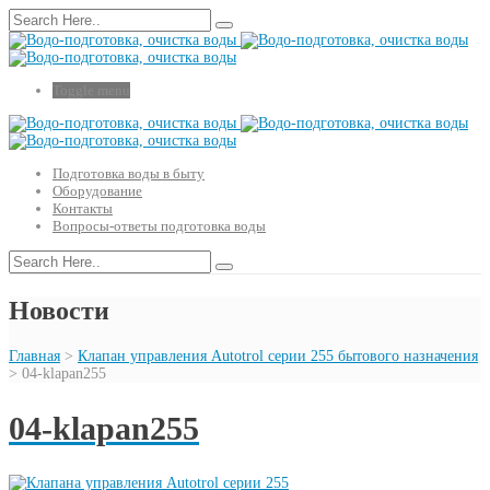
Toggle menu
Подготовка воды в быту
Оборудование
Контакты
Вопросы-ответы подготовка воды
Новости
Главная
>
Клапан управления Autotrol серии 255 бытового назначения
>
04-klapan255
04-klapan255