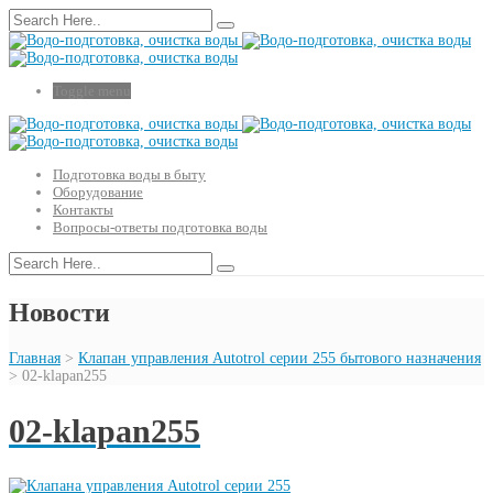
Toggle menu
Подготовка воды в быту
Оборудование
Контакты
Вопросы-ответы подготовка воды
Новости
Главная
>
Клапан управления Autotrol серии 255 бытового назначения
>
02-klapan255
02-klapan255