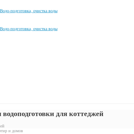
 водоподготовки для коттеджей
жей