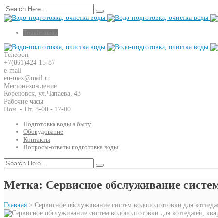
Toggle menu
Телефон
+7(861)424-15-87
e-mail
en-max@mail.ru
Местонахождение
Кореновск, ул.Чапаева, 43
Рабочие часы
Пон. - Пт. 8-00 - 17-00
Подготовка воды в быту
Оборудование
Контакты
Вопросы-ответы подготовка воды
Метка: Сервисное обслуживание систем
Главная
>
Сервисное обслуживание систем водоподготовки для коттед