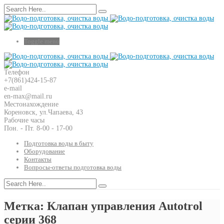
Toggle menu
Телефон
+7(861)424-15-87
e-mail
en-max@mail.ru
Местонахождение
Кореновск, ул.Чапаева, 43
Рабочие часы
Пон. - Пт. 8-00 - 17-00
Подготовка воды в быту
Оборудование
Контакты
Вопросы-ответы подготовка воды
Метка: Клапан управления Autotrol
серии 368