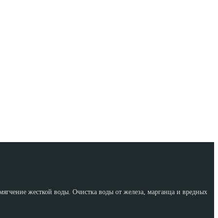
ягчение жесткой воды. Очистка воды от железа, марганца и вредных