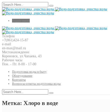
Toggle menu
Телефон
+7(861)424-15-87
e-mail
en-max@mail.ru
Местонахождение
Кореновск, ул.Чапаева, 43
Рабочие часы
Пон. - Пт. 8-00 - 17-00
Подготовка воды в быту
Оборудование
Контакты
Вопросы-ответы подготовка воды
Метка: Хлоро в воде