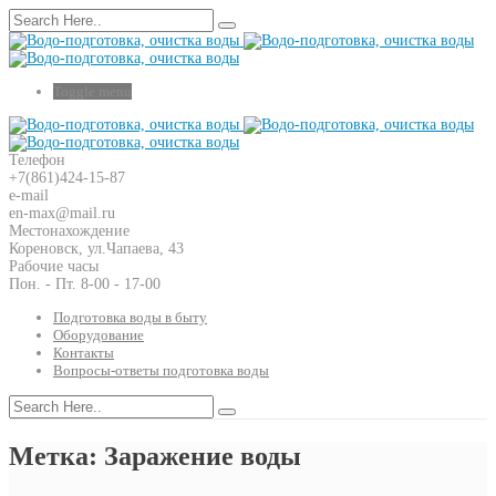
Toggle menu
Телефон
+7(861)424-15-87
e-mail
en-max@mail.ru
Местонахождение
Кореновск, ул.Чапаева, 43
Рабочие часы
Пон. - Пт. 8-00 - 17-00
Подготовка воды в быту
Оборудование
Контакты
Вопросы-ответы подготовка воды
Метка: Заражение воды