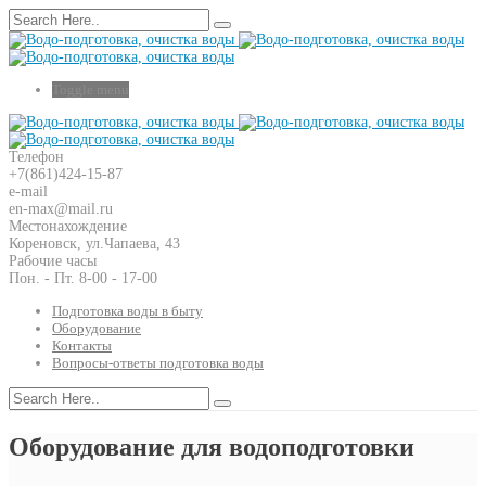
Toggle menu
Телефон
+7(861)424-15-87
e-mail
en-max@mail.ru
Местонахождение
Кореновск, ул.Чапаева, 43
Рабочие часы
Пон. - Пт. 8-00 - 17-00
Подготовка воды в быту
Оборудование
Контакты
Вопросы-ответы подготовка воды
Оборудование для водоподготовки