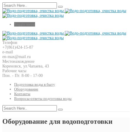
Toggle menu
Телефон
+7(861)424-15-87
e-mail
en-max@mail.ru
Местонахождение
Кореновск, ул.Чапаева, 43
Рабочие часы
Пон. - Пт. 8-00 - 17-00
Подготовка воды в быту
Оборудование
Контакты
Вопросы-ответы подготовка воды
Оборудование для водоподготовки