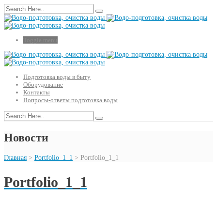
Toggle menu
Подготовка воды в быту
Оборудование
Контакты
Вопросы-ответы подготовка воды
Новости
Главная
>
Portfolio_1_1
>
Portfolio_1_1
Portfolio_1_1