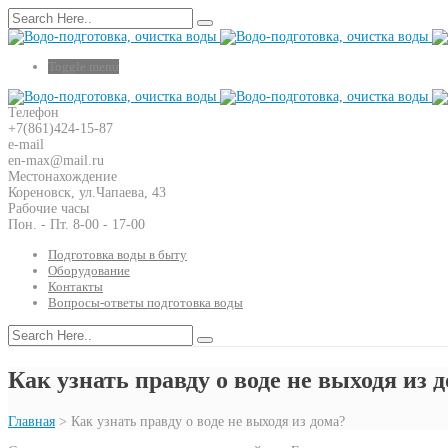
Toggle menu
Телефон
+7(861)424-15-87
e-mail
en-max@mail.ru
Местонахождение
Кореновск, ул.Чапаева, 43
Рабочие часы
Пон. - Пт. 8-00 - 17-00
Подготовка воды в быту
Оборудование
Контакты
Вопросы-ответы подготовка воды
Как узнать правду о воде не выходя из 
Главная
>
Как узнать правду о воде не выходя из дома?