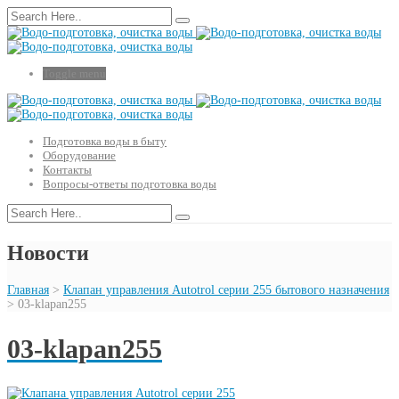
Toggle menu
Подготовка воды в быту
Оборудование
Контакты
Вопросы-ответы подготовка воды
Новости
Главная
>
Клапан управления Autotrol серии 255 бытового назначения
>
03-klapan255
03-klapan255